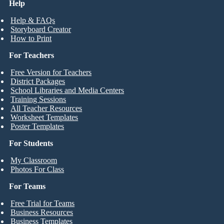
Help
Help & FAQs
Storyboard Creator
How to Print
For Teachers
Free Version for Teachers
District Packages
School Libraries and Media Centers
Training Sessions
All Teacher Resources
Worksheet Templates
Poster Templates
For Students
My Classroom
Photos For Class
For Teams
Free Trial for Teams
Business Resources
Business Templates