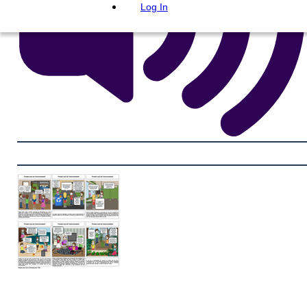
Log In