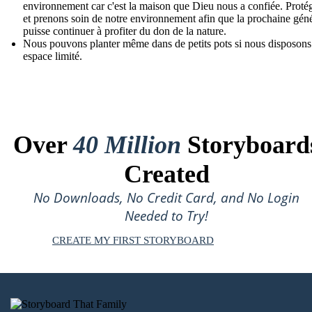
environnement car c'est la maison que Dieu nous a confiée. Proté
et prenons soin de notre environnement afin que la prochaine gén
puisse continuer à profiter du don de la nature.
Nous pouvons planter même dans de petits pots si nous disposons
espace limité.
Over
40 Million
Storyboard
Created
No Downloads, No Credit Card, and No Login
Needed to Try!
CREATE MY FIRST STORYBOARD