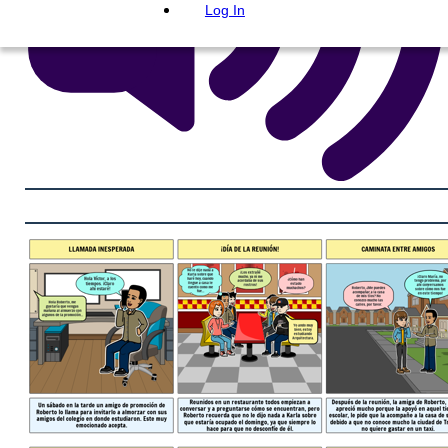
Log In