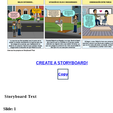
CREATE A STORYBOARD!
Copy
Storyboard Text
Slide: 1