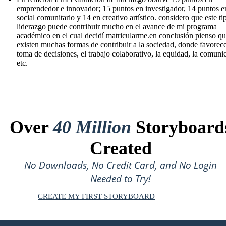
emprendedor e innovador; 15 puntos en investigador, 14 puntos e
social comunitario y 14 en creativo artístico. considero que este ti
liderazgo puede contribuir mucho en el avance de mi programa
académico en el cual decidí matricularme.en conclusión pienso q
existen muchas formas de contribuir a la sociedad, donde favorece
toma de decisiones, el trabajo colaborativo, la equidad, la comuni
etc.
Over
40 Million
Storyboard
Created
No Downloads, No Credit Card, and No Login
Needed to Try!
CREATE MY FIRST STORYBOARD