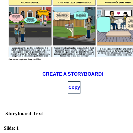
CREATE A STORYBOARD!
Copy
Storyboard Text
Slide: 1