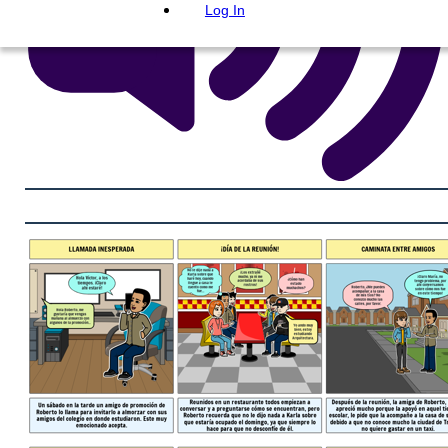
Log In