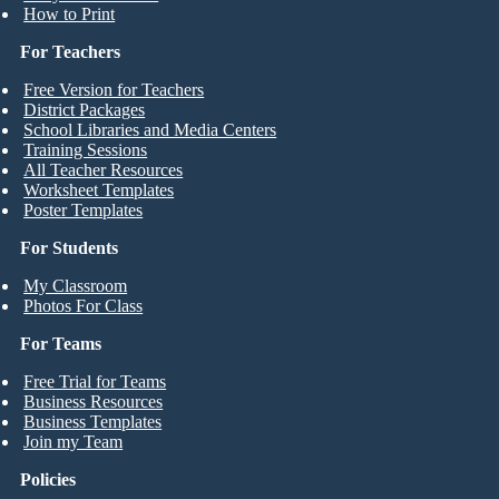
How to Print
For Teachers
Free Version for Teachers
District Packages
School Libraries and Media Centers
Training Sessions
All Teacher Resources
Worksheet Templates
Poster Templates
For Students
My Classroom
Photos For Class
For Teams
Free Trial for Teams
Business Resources
Business Templates
Join my Team
Policies