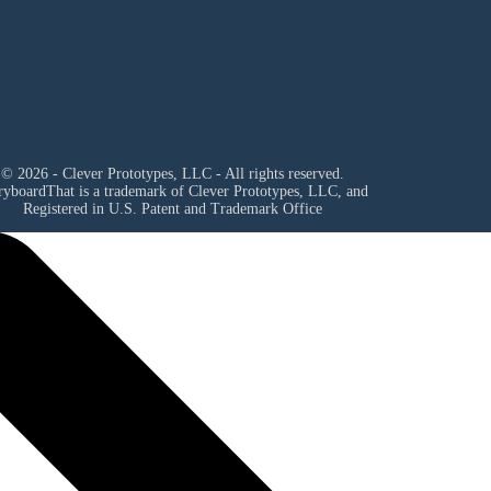
© 2026 - Clever Prototypes, LLC - All rights reserved.
ryboardThat is a trademark of Clever Prototypes, LLC, and
Registered in U.S. Patent and Trademark Office