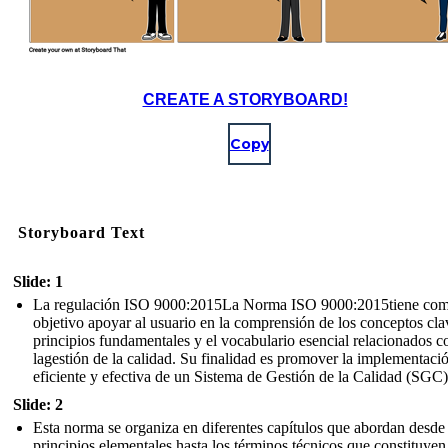
CREATE A STORYBOARD!
Copy
Storyboard Text
Slide: 1
La regulación ISO 9000:2015La Norma ISO 9000:2015tiene co
objetivo apoyar al usuario en la comprensión de los conceptos cla
principios fundamentales y el vocabulario esencial relacionados c
lagestión de la calidad. Su finalidad es promover la implementaci
eficiente y efectiva de un Sistema de Gestión de la Calidad (SGC)
Slide: 2
Esta norma se organiza en diferentes capítulos que abordan desde 
principios elementales hasta los términos técnicos que constituyen