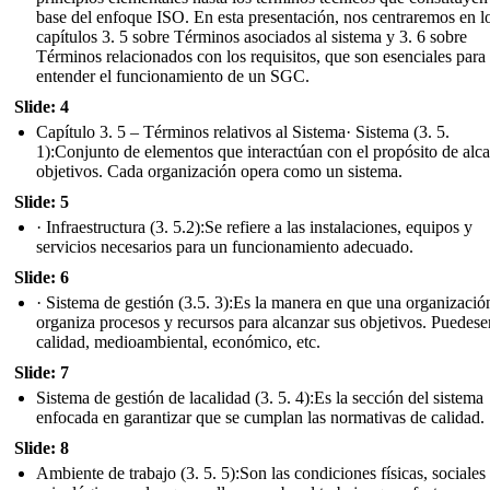
base del enfoque ISO. En esta presentación, nos centraremos en l
capítulos 3. 5 sobre Términos asociados al sistema y 3. 6 sobre
Términos relacionados con los requisitos, que son esenciales para
entender el funcionamiento de un SGC.
Slide: 4
Capítulo 3. 5 – Términos relativos al Sistema· Sistema (3. 5.
1):Conjunto de elementos que interactúan con el propósito de alc
objetivos. Cada organización opera como un sistema.
Slide: 5
· Infraestructura (3. 5.2):Se refiere a las instalaciones, equipos y
servicios necesarios para un funcionamiento adecuado.
Slide: 6
· Sistema de gestión (3.5. 3):Es la manera en que una organizació
organiza procesos y recursos para alcanzar sus objetivos. Puedese
calidad, medioambiental, económico, etc.
Slide: 7
Sistema de gestión de lacalidad (3. 5. 4):Es la sección del sistema
enfocada en garantizar que se cumplan las normativas de calidad.
Slide: 8
Ambiente de trabajo (3. 5. 5):Son las condiciones físicas, sociales