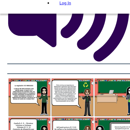
Log In