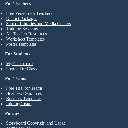
For Teachers
Free Version for Teachers
District Packages
School Libraries and Media Centers
Training Sessions
All Teacher Resources
Worksheet Templates
Poster Templates
For Students
My Classroom
Photos For Class
For Teams
Free Trial for Teams
Business Resources
Business Templates
Join my Team
Policies
Storyboard Copyright and Usage