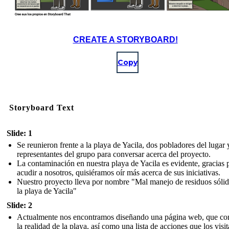
CREATE A STORYBOARD!
Copy
Storyboard Text
Slide: 1
Se reunieron frente a la playa de Yacila, dos pobladores del lugar 
representantes del grupo para conversar acerca del proyecto.
La contaminación en nuestra playa de Yacila es evidente, gracias 
acudir a nosotros, quisiéramos oír más acerca de sus iniciativas.
Nuestro proyecto lleva por nombre "Mal manejo de residuos sóli
la playa de Yacila"
Slide: 2
Actualmente nos encontramos diseñando una página web, que co
la realidad de la playa, así como una lista de acciones que los visit