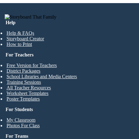
Help
Help & FAQs
Storyboard Creator
How to Print
For Teachers
Free Version for Teachers
District Packages
School Libraries and Media Centers
Training Sessions
All Teacher Resources
Worksheet Templates
Poster Templates
For Students
My Classroom
Photos For Class
For Teams