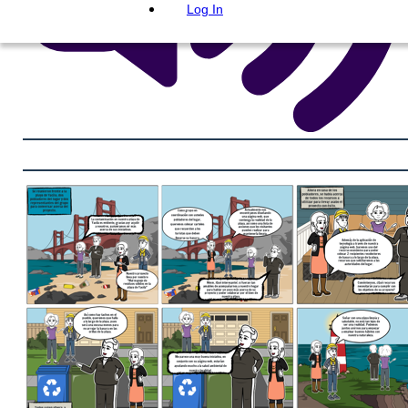
Log In