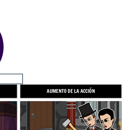
AUMENTO DE LA ACCIÓN