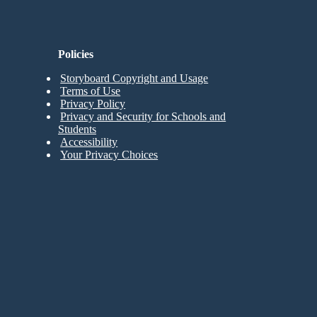
Policies
Storyboard Copyright and Usage
Terms of Use
Privacy Policy
Privacy and Security for Schools and
Students
Accessibility
Your Privacy Choices