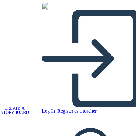
CREATE A
Log In
Register as a teacher
STORYBOARD