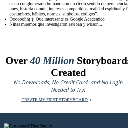
es un conglomerado humano con un cierto sentido de pertenencia.
pues, historia común, intereses compartidos, realidad espiritual y fí
costumbres, hábitos, normas, símbolos, códigos”.
Oooooohh¡¡¡¡ Que interesante es Google Academico
Niñas miremos que investigaron esteban y wilson...
Over
40 Million
Storyboard
Created
No Downloads, No Credit Card, and No Login
Needed to Try!
CREATE MY FIRST STORYBOARD