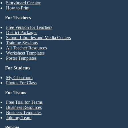
Storyboard Creator
How to Print
For Teachers
Free Version for Teachers
District Packages
School Libraries and Media Centers
Training Sessions
All Teacher Resources
Worksheet Templates
Poster Templates
For Students
My Classroom
Photos For Class
For Teams
Free Trial for Teams
Business Resources
Business Templates
Join my Team
Policies