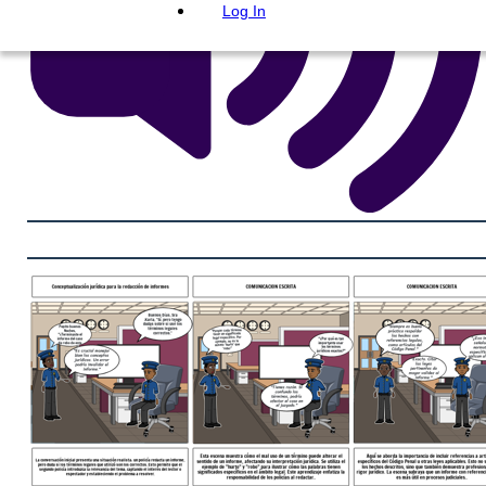
Log In