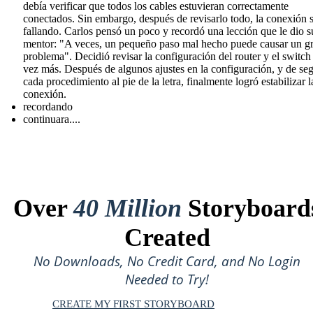
debía verificar que todos los cables estuvieran correctamente
conectados. Sin embargo, después de revisarlo todo, la conexión 
fallando. Carlos pensó un poco y recordó una lección que le dio s
mentor: "A veces, un pequeño paso mal hecho puede causar un g
problema". Decidió revisar la configuración del router y el switch
vez más. Después de algunos ajustes en la configuración, y de seg
cada procedimiento al pie de la letra, finalmente logró estabilizar l
conexión.
recordando
continuara....
Over
40 Million
Storyboard
Created
No Downloads, No Credit Card, and No Login
Needed to Try!
CREATE MY FIRST STORYBOARD