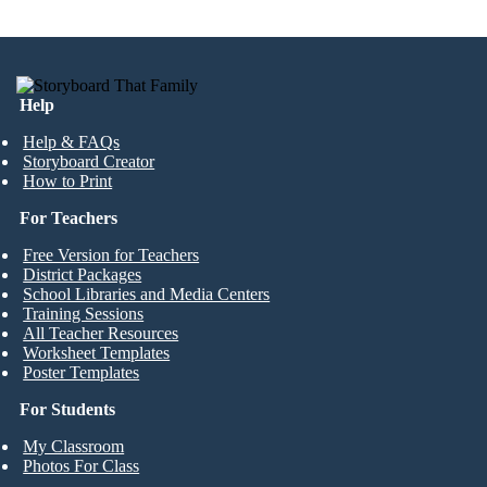
Help
Help & FAQs
Storyboard Creator
How to Print
For Teachers
Free Version for Teachers
District Packages
School Libraries and Media Centers
Training Sessions
All Teacher Resources
Worksheet Templates
Poster Templates
For Students
My Classroom
Photos For Class