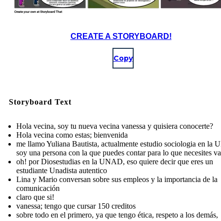
CREATE A STORYBOARD!
Copy
Storyboard Text
Hola vecina, soy tu nueva vecina vanessa y quisiera conocerte?
Hola vecina como estas; bienvenida
me llamo Yuliana Bautista, actualmente estudio sociologia en la
soy una persona con la que puedes contar para lo que necesites va
oh! por Diosestudias en la UNAD, eso quiere decir que eres un
estudiante Unadista autentico
Lina y Mario conversan sobre sus empleos y la importancia de la
comunicación
claro que si!
vanessa; tengo que cursar 150 creditos
sobre todo en el primero, ya que tengo ética, respeto a los demás,