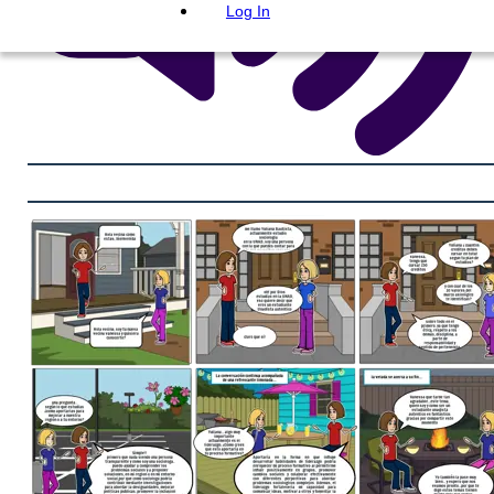
Log In