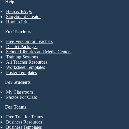
Help
Help & FAQs
Storyboard Creator
How to Print
For Teachers
Free Version for Teachers
District Packages
School Libraries and Media Centers
Training Sessions
All Teacher Resources
Worksheet Templates
Poster Templates
For Students
My Classroom
Photos For Class
For Teams
Free Trial for Teams
Business Resources
Business Templates