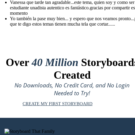
Vanessa que tarde tan agradable...este tema, quien soy y como ser
estudiante unadista autentico es fantástico.gracias por compartir es
momento
Yo también la pase muy bien... y espero que nos veamos pronto...
que te digo estos temas tienen mucha tela que cortar......
Over
40 Million
Storyboard
Created
No Downloads, No Credit Card, and No Login
Needed to Try!
CREATE MY FIRST STORYBOARD