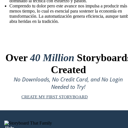
dominado la técnica con esfuerzo y pasión.
Comprendo tu dolor pero este avance nos impulsa a producir más
menos tiempo, lo cual es esencial para sostener la economía en
transformación. La automatización genera eficiencia, aunque tam
abra heridas en la tradición.
Over
40 Million
Storyboard
Created
No Downloads, No Credit Card, and No Login
Needed to Try!
CREATE MY FIRST STORYBOARD