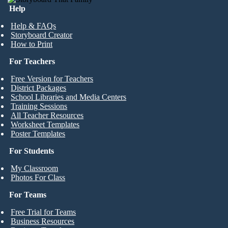
Help
Help & FAQs
Storyboard Creator
How to Print
For Teachers
Free Version for Teachers
District Packages
School Libraries and Media Centers
Training Sessions
All Teacher Resources
Worksheet Templates
Poster Templates
For Students
My Classroom
Photos For Class
For Teams
Free Trial for Teams
Business Resources