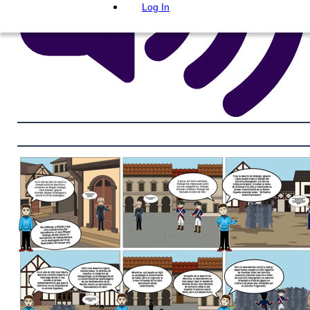
Log In