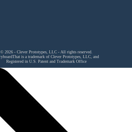
© 2026 - Clever Prototypes, LLC - All rights reserved.
ryboardThat is a trademark of Clever Prototypes, LLC, and
Registered in U.S. Patent and Trademark Office