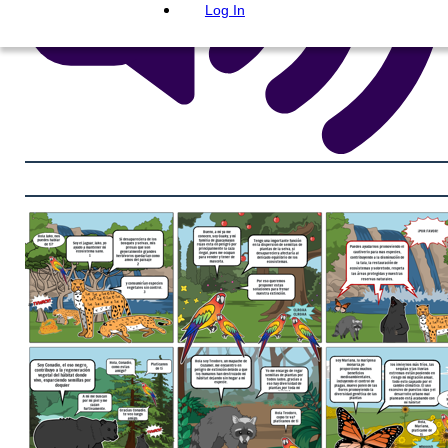
Log In