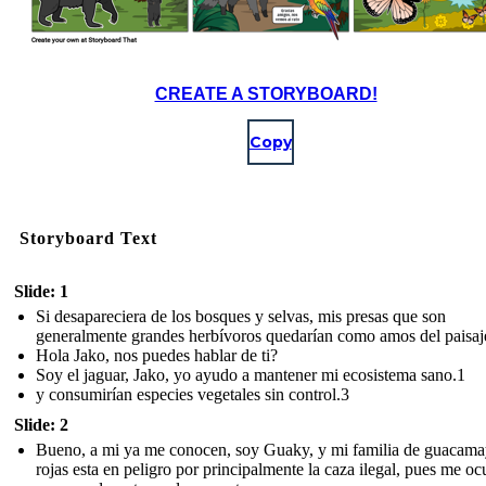
CREATE A STORYBOARD!
Copy
Storyboard Text
Slide: 1
Si desapareciera de los bosques y selvas, mis presas que son
generalmente grandes herbívoros quedarían como amos del paisaj
Hola Jako, nos puedes hablar de ti?
Soy el jaguar, Jako, yo ayudo a mantener mi ecosistema sano.1
y consumirían especies vegetales sin control.3
Slide: 2
Bueno, a mi ya me conocen, soy Guaky, y mi familia de guacama
rojas esta en peligro por principalmente la caza ilegal, pues me o