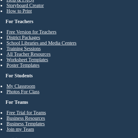
Storyboard Creator
How to Print
For Teachers
Free Version for Teachers
District Packages
School Libraries and Media Centers
Training Sessions
All Teacher Resources
Worksheet Templates
Poster Templates
For Students
My Classroom
Photos For Class
For Teams
Free Trial for Teams
Business Resources
Business Templates
Join my Team