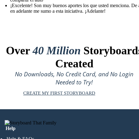
¡Excelente! Son muy buenos aportes los que usted menciona. De 
en adelante me sumo a esta iniciativa. ¡Adelante!
Over
40 Million
Storyboard
Created
No Downloads, No Credit Card, and No Login
Needed to Try!
CREATE MY FIRST STORYBOARD
Help
Help & FAQs