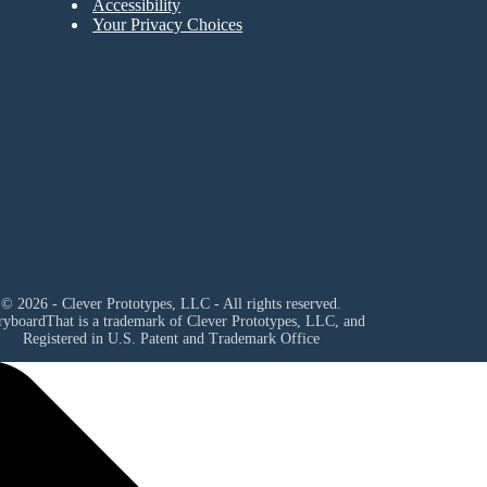
Accessibility
Your Privacy Choices
© 2026 - Clever Prototypes, LLC - All rights reserved.
ryboardThat is a trademark of Clever Prototypes, LLC, and
Registered in U.S. Patent and Trademark Office