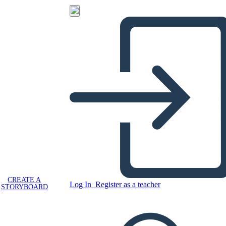
CREATE A
Log In
Register as a teacher
STORYBOARD