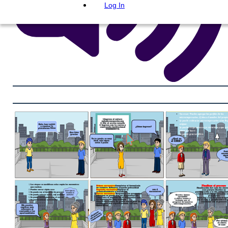
Log In