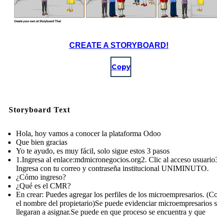
CREATE A STORYBOARD!
Copy
Storyboard Text
Hola, hoy vamos a conocer la plataforma Odoo
Que bien gracias
Yo te ayudo, es muy fácil, solo sigue estos 3 pasos
1.Ingresa al enlace:mdmicronegocios.org2. Clic al acceso usuario
Ingresa con tu correo y contraseña institucional UNIMINUTO.
¿Cómo ingreso?
¿Qué es el CMR?
En crear: Puedes agregar los perfiles de los microempresarios. (C
el nombre del propietario)Se puede evidenciar microempresarios s
llegaran a asignar.Se puede en que proceso se encuentra y que