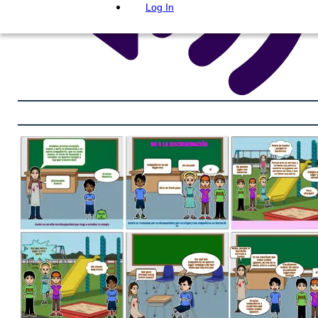
Log In