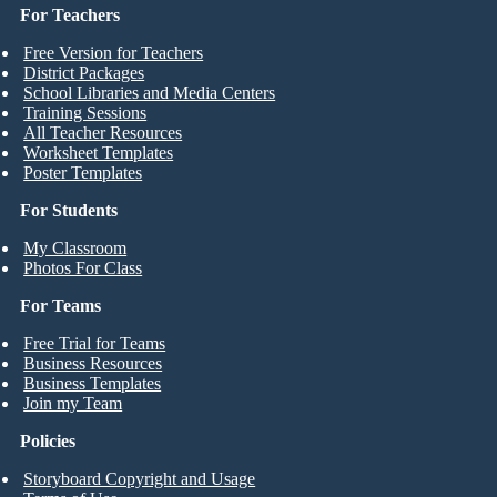
For Teachers
Free Version for Teachers
District Packages
School Libraries and Media Centers
Training Sessions
All Teacher Resources
Worksheet Templates
Poster Templates
For Students
My Classroom
Photos For Class
For Teams
Free Trial for Teams
Business Resources
Business Templates
Join my Team
Policies
Storyboard Copyright and Usage