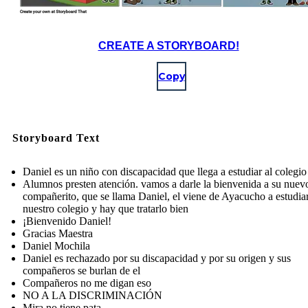
CREATE A STORYBOARD!
Copy
Storyboard Text
Daniel es un niño con discapacidad que llega a estudiar al colegio
Alumnos presten atención. vamos a darle la bienvenida a su nuev
compañerito, que se llama Daniel, el viene de Ayacucho a estudia
nuestro colegio y hay que tratarlo bien
¡Bienvenido Daniel!
Gracias Maestra
Daniel Mochila
Daniel es rechazado por su discapacidad y por su origen y sus
compañeros se burlan de el
Compañeros no me digan eso
NO A LA DISCRIMINACIÓN
Mira no tiene pata