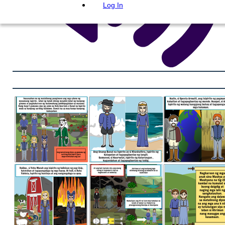
Log In