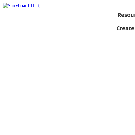
Resou
Create