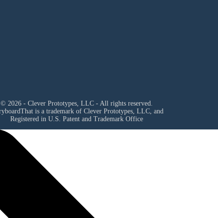
© 2026 - Clever Prototypes, LLC - All rights reserved.
ryboardThat is a trademark of Clever Prototypes, LLC, and
Registered in U.S. Patent and Trademark Office