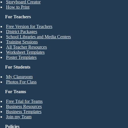
Storyboard Creator
How to Print
For Teachers
Free Version for Teachers
District Packages
School Libraries and Media Centers
Training Sessions
All Teacher Resources
Worksheet Templates
Poster Templates
For Students
My Classroom
Photos For Class
For Teams
Free Trial for Teams
Business Resources
Business Templates
Join my Team
Policies