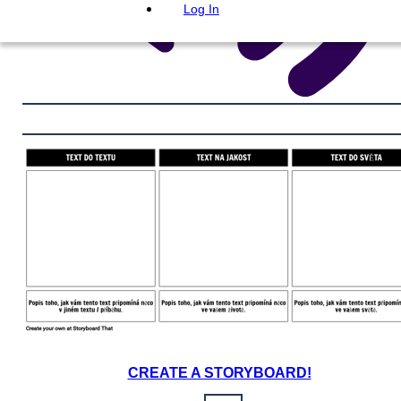
Log In
CREATE A STORYBOARD!