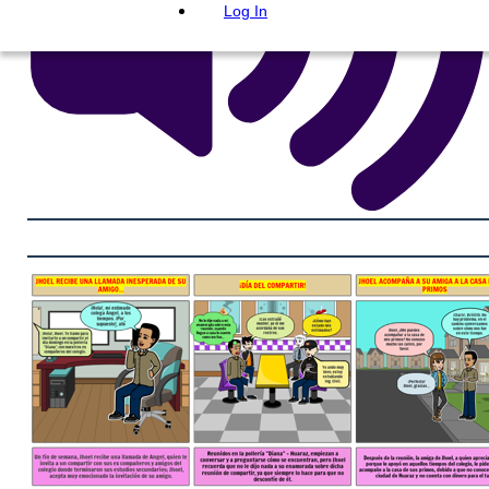
Log In