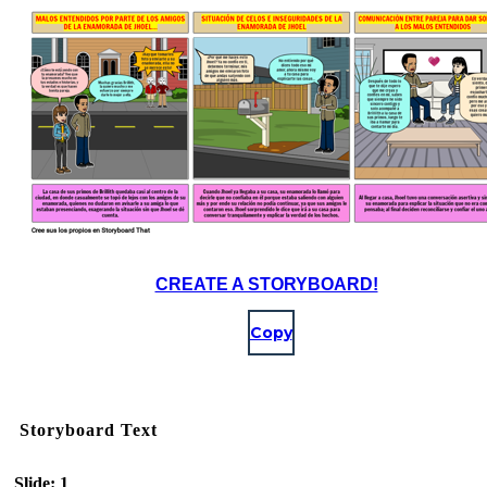
CREATE A STORYBOARD!
Copy
Storyboard Text
Slide: 1