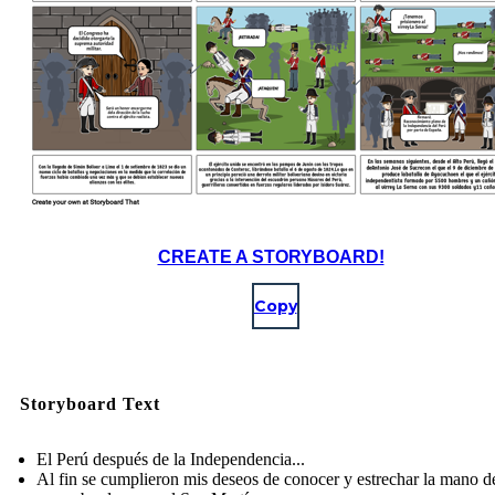
CREATE A STORYBOARD!
Copy
Storyboard Text
El Perú después de la Independencia...
Al fin se cumplieron mis deseos de conocer y estrechar la mano d