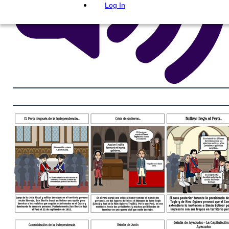
Log In