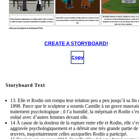
CREATE A STORYBOARD!
Copy
Storyboard Text
13. Elle et Rodin ont rompu leur relation peu a peu jusqu’à sa fin 
1898. Parce que le sculpteur a soumis Camille à un grave mauvai
traitement psychologique ; il l’a humilié, la méprisait et Rodin s’es
enlisé avec d’autres femmes devant elle.
14 À cause de la douleur de la rupture entre elle et Rodin, elle s’es
aggravée psychologiquement et a détruit une très grande partie de
œuvres, majoritairement celles auxquelles Rodin a participé.