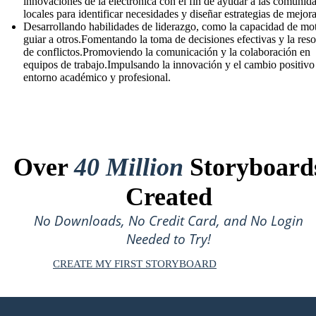
innovaciones de la electronica con el fin de ayudar a las comunid
locales para identificar necesidades y diseñar estrategias de mejora
Desarrollando habilidades de liderazgo, como la capacidad de mot
guiar a otros.Fomentando la toma de decisiones efectivas y la res
de conflictos.Promoviendo la comunicación y la colaboración en
equipos de trabajo.Impulsando la innovación y el cambio positivo
entorno académico y profesional.
Over
40 Million
Storyboard
Created
No Downloads, No Credit Card, and No Login
Needed to Try!
CREATE MY FIRST STORYBOARD