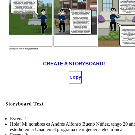
CREATE A STORYBOARD!
Copy
Storyboard Text
Escena 1:
Hola! Mi nombres es Andrés Alfonso Bueno Núñez, tengo 20 año
estudio en la Unad en el programa de ingenieria electrónica
Escena 2: