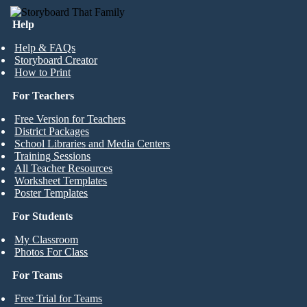
Help
Help & FAQs
Storyboard Creator
How to Print
For Teachers
Free Version for Teachers
District Packages
School Libraries and Media Centers
Training Sessions
All Teacher Resources
Worksheet Templates
Poster Templates
For Students
My Classroom
Photos For Class
For Teams
Free Trial for Teams