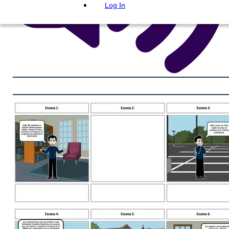
Log In