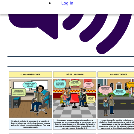
Log In