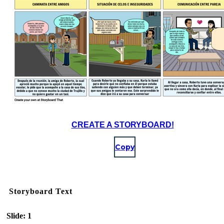
CREATE A STORYBOARD!
Copy
Storyboard Text
Slide: 1