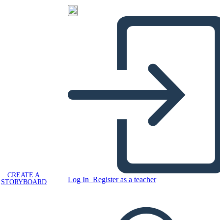
CREATE A
Log In
Register as a teacher
STORYBOARD