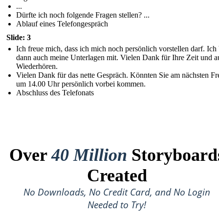
...
Dürfte ich noch folgende Fragen stellen? ...
Ablauf eines Telefongespräch
Slide: 3
Ich freue mich, dass ich mich noch persönlich vorstellen darf. Ich
dann auch meine Unterlagen mit. Vielen Dank für Ihre Zeit und a
Wiederhören.
Vielen Dank für das nette Gespräch. Könnten Sie am nächsten Fr
um 14.00 Uhr persönlich vorbei kommen.
Abschluss des Telefonats
Over
40 Million
Storyboard
Created
No Downloads, No Credit Card, and No Login
Needed to Try!