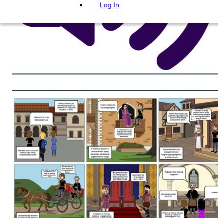
Log In