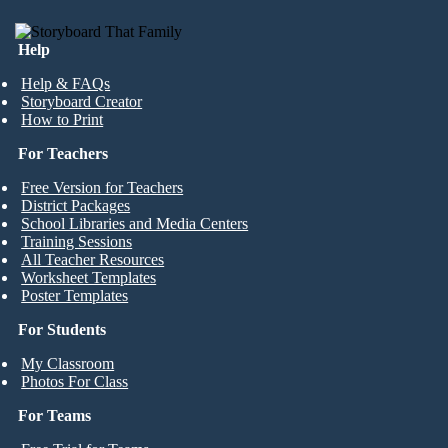
Help
Help & FAQs
Storyboard Creator
How to Print
For Teachers
Free Version for Teachers
District Packages
School Libraries and Media Centers
Training Sessions
All Teacher Resources
Worksheet Templates
Poster Templates
For Students
My Classroom
Photos For Class
For Teams