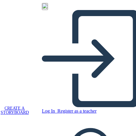
CREATE A
Log In
Register as a teacher
STORYBOARD