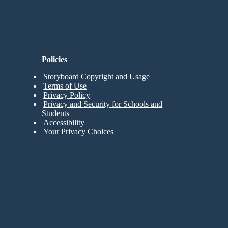
Policies
Storyboard Copyright and Usage
Terms of Use
Privacy Policy
Privacy and Security for Schools and
Students
Accessibility
Your Privacy Choices