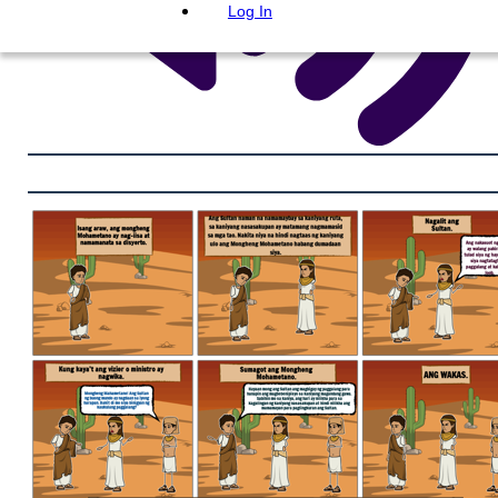
Log In