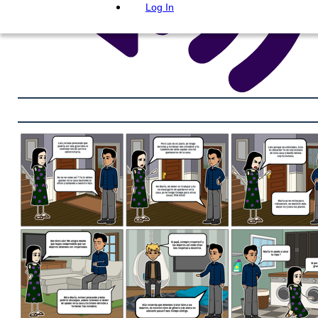
Log In