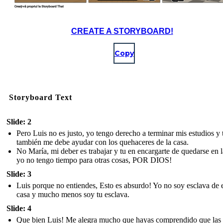
CREATE A STORYBOARD!
Copy
Storyboard Text
Slide: 2
Pero Luis no es justo, yo tengo derecho a terminar mis estudios y 
también me debe ayudar con los quehaceres de la casa.
No María, mi deber es trabajar y tu en encargarte de quedarse en l
yo no tengo tiempo para otras cosas, POR DIOS!
Slide: 3
Luis porque no entiendes, Esto es absurdo! Yo no soy esclava de 
casa y mucho menos soy tu esclava.
Slide: 4
Que bien Luis! Me alegra mucho que hayas comprendido que las