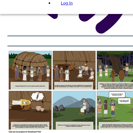
Log In