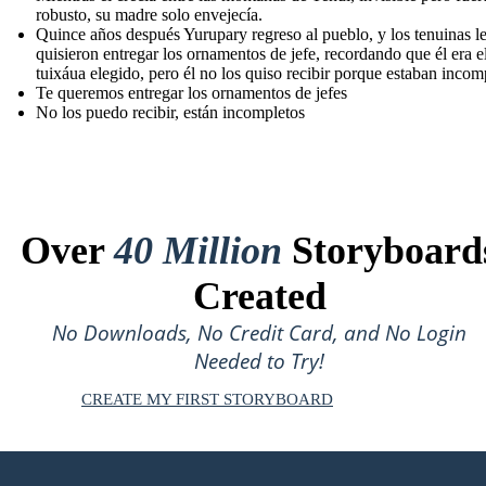
robusto, su madre solo envejecía.
Quince años después Yurupary regreso al pueblo, y los tenuinas l
quisieron entregar los ornamentos de jefe, recordando que él era e
tuixáua elegido, pero él no los quiso recibir porque estaban incom
Te queremos entregar los ornamentos de jefes
No los puedo recibir, están incompletos
Over
40 Million
Storyboard
Created
No Downloads, No Credit Card, and No Login
Needed to Try!
CREATE MY FIRST STORYBOARD