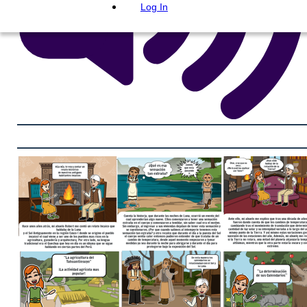
Log In