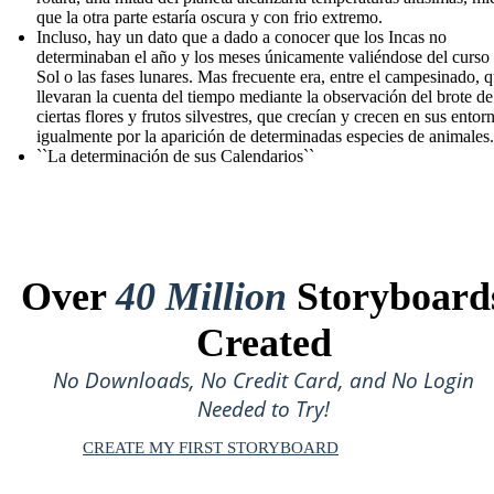
que la otra parte estaría oscura y con frio extremo.
Incluso, hay un dato que a dado a conocer que los Incas no
determinaban el año y los meses únicamente valiéndose del curso 
Sol o las fases lunares. Mas frecuente era, entre el campesinado, 
llevaran la cuenta del tiempo mediante la observación del brote de
ciertas flores y frutos silvestres, que crecían y crecen en sus entor
igualmente por la aparición de determinadas especies de animales.
``La determinación de sus Calendarios``
Over
40 Million
Storyboard
Created
No Downloads, No Credit Card, and No Login
Needed to Try!
CREATE MY FIRST STORYBOARD