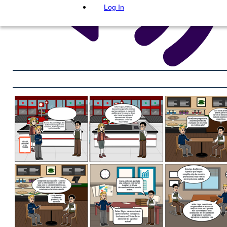
Log In