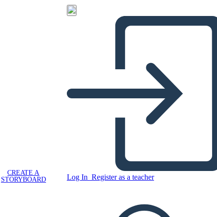
CREATE A
Log In
Register as a teacher
STORYBOARD