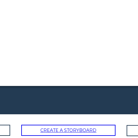
CREATE A STORYBOARD