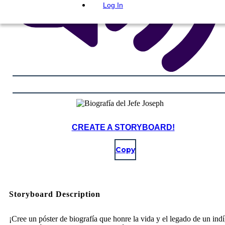
Log In
CREATE A STORYBOARD!
Copy
Storyboard Description
¡Cree un póster de biografía que honre la vida y el legado de un ind