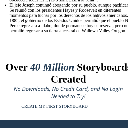
El jefe Joseph continuó abogando por su pueblo, aunque pacífica
Se reunió con los presidentes Hayes y Roosevelt en diferentes
momentos para luchar por los derechos de los nativos americanos
1885, el gobierno de los Estados Unidos permitió que el pueblo 
Perce regresara a Idaho, donde permanece hoy su reserva, pero no
permitió regresar a su tierra ancestral en Wallowa Valley Oregon.
Over
40 Million
Storyboard
Created
No Downloads, No Credit Card, and No Login
Needed to Try!
CREATE MY FIRST STORYBOARD