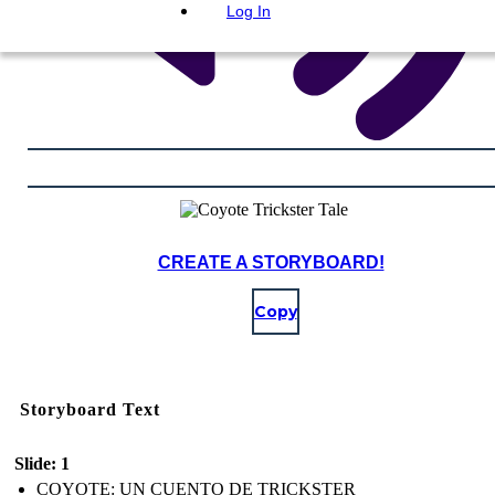
Log In
CREATE A STORYBOARD!
Copy
Storyboard Text
Slide: 1
COYOTE: UN CUENTO DE TRICKSTER