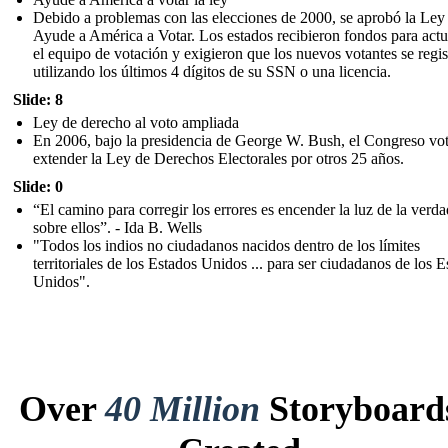
Debido a problemas con las elecciones de 2000, se aprobó la Ley
Ayude a América a Votar. Los estados recibieron fondos para actu
el equipo de votación y exigieron que los nuevos votantes se regis
utilizando los últimos 4 dígitos de su SSN o una licencia.
Slide: 8
Ley de derecho al voto ampliada
En 2006, bajo la presidencia de George W. Bush, el Congreso vo
extender la Ley de Derechos Electorales por otros 25 años.
Slide: 0
“El camino para corregir los errores es encender la luz de la verda
sobre ellos”. - Ida B. Wells
"Todos los indios no ciudadanos nacidos dentro de los límites
territoriales de los Estados Unidos ... para ser ciudadanos de los 
Unidos".
Over
40 Million
Storyboard