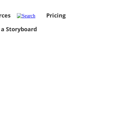
rces
Pricing
 a Storyboard