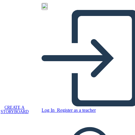
CREATE A
Log In
Register as a teacher
STORYBOARD