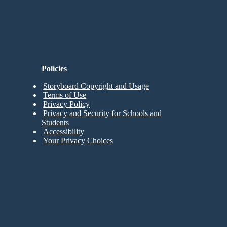
Policies
Storyboard Copyright and Usage
Terms of Use
Privacy Policy
Privacy and Security for Schools and
Students
Accessibility
Your Privacy Choices