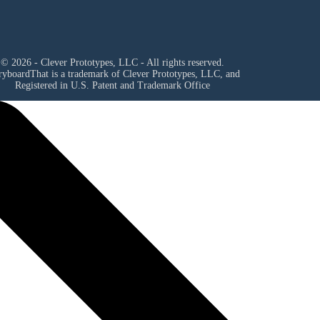
© 2026 - Clever Prototypes, LLC - All rights reserved.
ryboardThat is a trademark of Clever Prototypes, LLC, and
Registered in U.S. Patent and Trademark Office