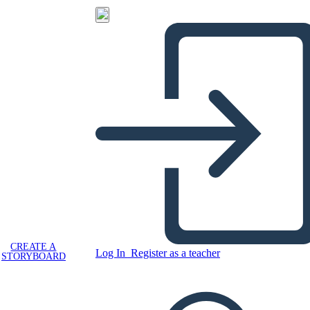
CREATE A
Log In
Register as a teacher
STORYBOARD