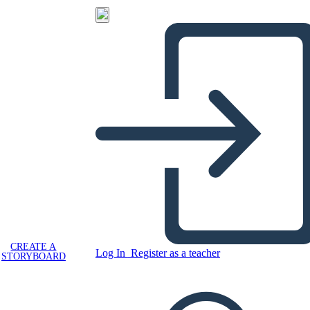
CREATE A
Log In
Register as a teacher
STORYBOARD