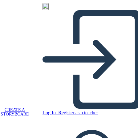
CREATE A
Log In
Register as a teacher
STORYBOARD