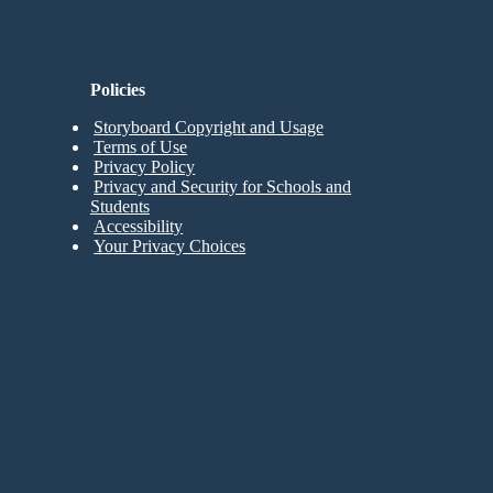
Policies
Storyboard Copyright and Usage
Terms of Use
Privacy Policy
Privacy and Security for Schools and
Students
Accessibility
Your Privacy Choices