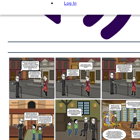
Log In